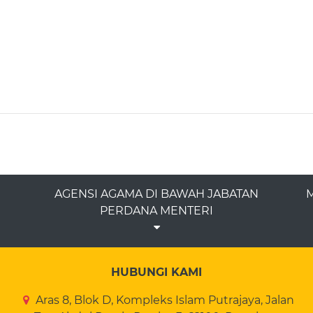
AGENSI AGAMA DI BAWAH JABATAN
M
PERDANA MENTERI
HUBUNGI KAMI
Aras 8, Blok D, Kompleks Islam Putrajaya, Jalan