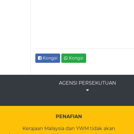
Kongsi
Kongsi
AGENSI PERSEKUTUAN
PENAFIAN
Kerajaan Malaysia dan YWM tidak akan