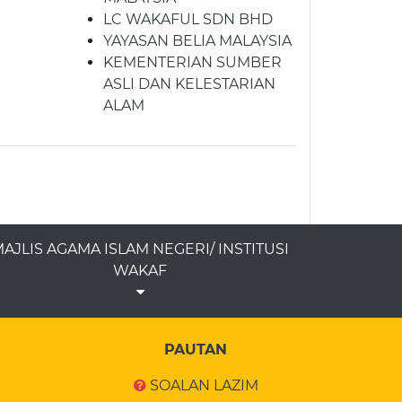
LC WAKAFUL SDN BHD
YAYASAN BELIA MALAYSIA
KEMENTERIAN SUMBER
ASLI DAN KELESTARIAN
ALAM
AJLIS AGAMA ISLAM NEGERI/ INSTITUSI
WAKAF
PAUTAN
SOALAN LAZIM