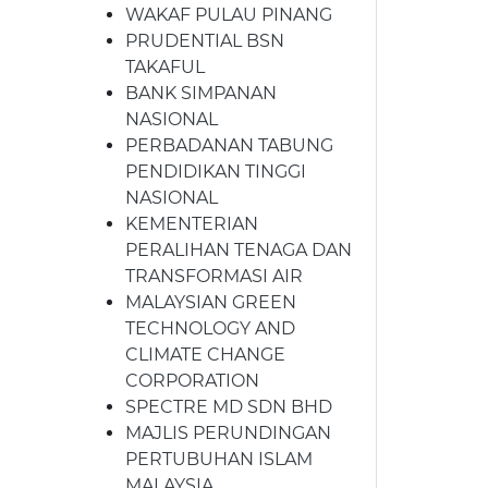
WAKAF PULAU PINANG
PRUDENTIAL BSN
TAKAFUL
BANK SIMPANAN
NASIONAL
PERBADANAN TABUNG
PENDIDIKAN TINGGI
NASIONAL
KEMENTERIAN
PERALIHAN TENAGA DAN
TRANSFORMASI AIR
MALAYSIAN GREEN
TECHNOLOGY AND
CLIMATE CHANGE
CORPORATION
SPECTRE MD SDN BHD
MAJLIS PERUNDINGAN
PERTUBUHAN ISLAM
MALAYSIA