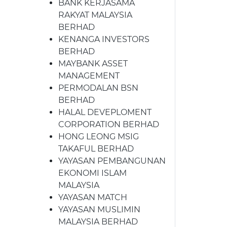
BANK KERJASAMA
RAKYAT MALAYSIA
BERHAD
KENANGA INVESTORS
BERHAD
MAYBANK ASSET
MANAGEMENT
PERMODALAN BSN
BERHAD
HALAL DEVEPLOMENT
CORPORATION BERHAD
HONG LEONG MSIG
TAKAFUL BERHAD
YAYASAN PEMBANGUNAN
EKONOMI ISLAM
MALAYSIA
YAYASAN MATCH
YAYASAN MUSLIMIN
MALAYSIA BERHAD