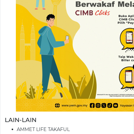
LAIN-LAIN
AMMET LIFE TAKAFUL