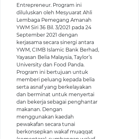
Entrepreneur. Program ini
diluluskan oleh Mesyuarat Ahli
Lembaga Pemegang Amanah
YWM Siri 36 Bil. 3/2021 pada 24
September 2021 dengan
kerjasama secara sinergi antara
YWM, CIMB Islamic Bank Berhad,
Yayasan Belia Malaysia, Taylor’s
University dan Food Panda.
Program ini bertujuan untuk
memberi peluang kepada belia
serta asnaf yang berkelayakan
dan berminat untuk menyertai
dan bekerja sebagai penghantar
makanan. Dengan
menggunakan kaedah
pewakafan secara tunai
berkonsepkan wakaf muaqqat