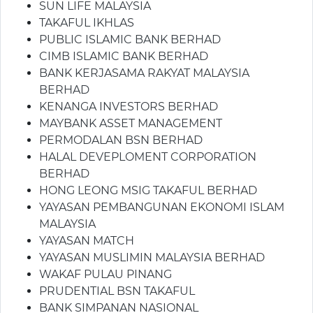
SUN LIFE MALAYSIA
TAKAFUL IKHLAS
PUBLIC ISLAMIC BANK BERHAD
CIMB ISLAMIC BANK BERHAD
BANK KERJASAMA RAKYAT MALAYSIA
BERHAD
KENANGA INVESTORS BERHAD
MAYBANK ASSET MANAGEMENT
PERMODALAN BSN BERHAD
HALAL DEVEPLOMENT CORPORATION
BERHAD
HONG LEONG MSIG TAKAFUL BERHAD
YAYASAN PEMBANGUNAN EKONOMI ISLAM
MALAYSIA
YAYASAN MATCH
YAYASAN MUSLIMIN MALAYSIA BERHAD
WAKAF PULAU PINANG
PRUDENTIAL BSN TAKAFUL
BANK SIMPANAN NASIONAL