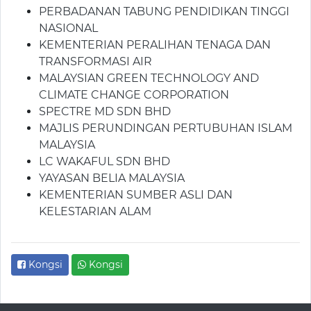
PERBADANAN TABUNG PENDIDIKAN TINGGI
NASIONAL
KEMENTERIAN PERALIHAN TENAGA DAN
TRANSFORMASI AIR
MALAYSIAN GREEN TECHNOLOGY AND
CLIMATE CHANGE CORPORATION
SPECTRE MD SDN BHD
MAJLIS PERUNDINGAN PERTUBUHAN ISLAM
MALAYSIA
LC WAKAFUL SDN BHD
YAYASAN BELIA MALAYSIA
KEMENTERIAN SUMBER ASLI DAN
KELESTARIAN ALAM
Kongsi
Kongsi