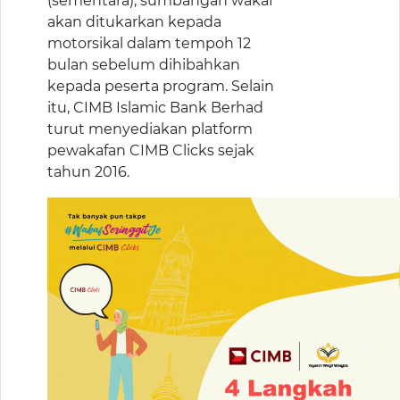
(sementara), sumbangan wakaf
akan ditukarkan kepada
motorsikal dalam tempoh 12
bulan sebelum dihibahkan
kepada peserta program. Selain
itu, CIMB Islamic Bank Berhad
turut menyediakan platform
pewakafan CIMB Clicks sejak
tahun 2016.