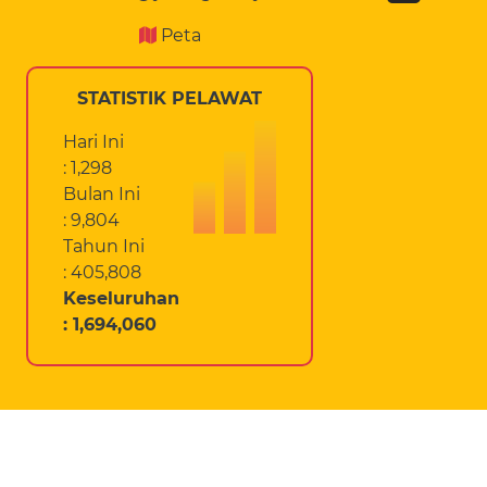
Peta
STATISTIK PELAWAT
Hari Ini
: 1,298
Bulan Ini
: 9,804
Tahun Ini
: 405,808
Keseluruhan
: 1,694,060