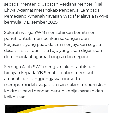
sebagai Menteri di Jabatan Perdana Menteri (Hal
Ehwal Agama) merangkap Pengerusi Lembaga
Pemegang Amanah Yayasan Waqaf Malaysia (YWM)
bermula 17 Disember 2025.
Seluruh warga YWM menzahirkan komitmen
penuh untuk memberikan sokongan dan
kerjasama yang padu dalam menjayakan segala
dasar, inisiatif dan hala tuju yang akan digariskan
demi manfaat agama, bangsa dan negara.
Semoga Allah SWT mengurniakan taufik dan
hidayah kepada YB Senator dalam memikul
amanah dan tanggungjawab ini serta
mempermudah segala urusan dalam meneruskan
khidmat bakti dengan penuh kebijaksanaan dan
keikhlasan.