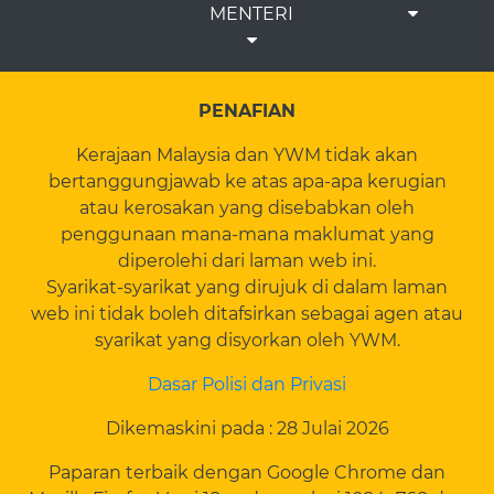
MENTERI
PENAFIAN
Kerajaan Malaysia dan YWM tidak akan
bertanggungjawab ke atas apa-apa kerugian
atau kerosakan yang disebabkan oleh
penggunaan mana-mana maklumat yang
diperolehi dari laman web ini.
Syarikat-syarikat yang dirujuk di dalam laman
web ini tidak boleh ditafsirkan sebagai agen atau
syarikat yang disyorkan oleh YWM.
Dasar Polisi dan Privasi
Dikemaskini pada : 28 Julai 2026
Paparan terbaik dengan Google Chrome dan