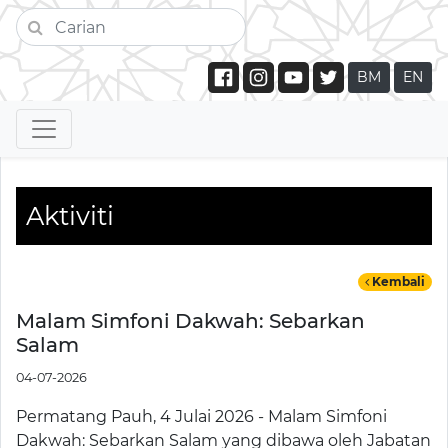
BM
EN
Aktiviti
Kembali
Malam Simfoni Dakwah: Sebarkan
Salam
04-07-2026
Permatang Pauh, 4 Julai 2026 - Malam Simfoni
Dakwah: Sebarkan Salam yang dibawa oleh Jabatan