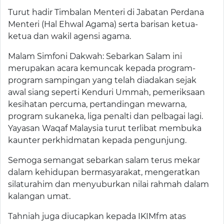
Turut hadir Timbalan Menteri di Jabatan Perdana
Menteri (Hal Ehwal Agama) serta barisan ketua-
ketua dan wakil agensi agama.
Malam Simfoni Dakwah: Sebarkan Salam ini
merupakan acara kemuncak kepada program-
program sampingan yang telah diadakan sejak
awal siang seperti Kenduri Ummah, pemeriksaan
kesihatan percuma, pertandingan mewarna,
program sukaneka, liga penalti dan pelbagai lagi.
Yayasan Waqaf Malaysia turut terlibat membuka
kaunter perkhidmatan kepada pengunjung.
Semoga semangat sebarkan salam terus mekar
dalam kehidupan bermasyarakat, mengeratkan
silaturahim dan menyuburkan nilai rahmah dalam
kalangan umat.
Tahniah juga diucapkan kepada IKIMfm atas