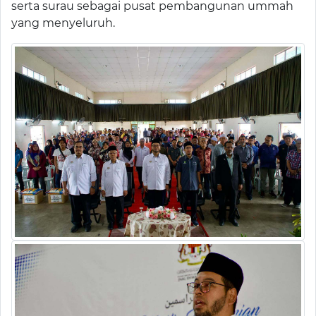
serta surau sebagai pusat pembangunan ummah
yang menyeluruh.