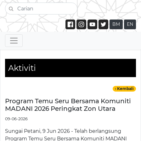
BM
EN
Aktiviti
Kembali
Program Temu Seru Bersama Komuniti
MADANI 2026 Peringkat Zon Utara
09-06-2026
Sungai Petani, 9 Jun 2026 - Telah berlangsung
Program Temu Seru Bersama Komuniti MADANI