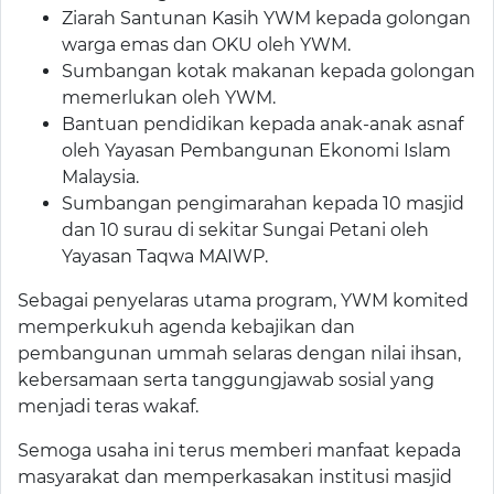
Ziarah Santunan Kasih YWM kepada golongan
warga emas dan OKU oleh YWM.
Sumbangan kotak makanan kepada golongan
memerlukan oleh YWM.
Bantuan pendidikan kepada anak-anak asnaf
oleh Yayasan Pembangunan Ekonomi Islam
Malaysia.
Sumbangan pengimarahan kepada 10 masjid
dan 10 surau di sekitar Sungai Petani oleh
Yayasan Taqwa MAIWP.
Sebagai penyelaras utama program, YWM komited
memperkukuh agenda kebajikan dan
pembangunan ummah selaras dengan nilai ihsan,
kebersamaan serta tanggungjawab sosial yang
menjadi teras wakaf.
Semoga usaha ini terus memberi manfaat kepada
masyarakat dan memperkasakan institusi masjid