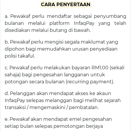
CARA PENYERTAAN
a. Pewakaf perlu mendaftar sebagai penyumbang
bulanan melalui platform InfaqPay yang telah
disediakan melalui butang di bawah.
b. Pewakaf perlu mengisi segala maklumat yang
dipohon bagi memudahkan urusan penyediaan
polisi takaful.
c. Pewakaf perlu melakukan bayaran RM1.00 (sekali
sahaja) bagi pengesahan langganan untuk
potongan secara bulanan (recurring payment).
d. Pelanggan akan mendapat akses ke akaun
InfaqPay selepas melanggan bagi melihat sejarah
transaksi / mengemaskini / pembatalan.
e. Pewakaf akan mendapat emel pengesahan
setiap bulan selepas pemotongan berjaya