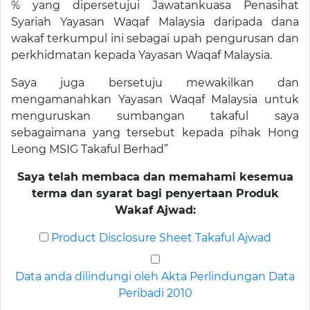
% yang dipersetujui Jawatankuasa Penasihat
Syariah Yayasan Waqaf Malaysia daripada dana
wakaf terkumpul ini sebagai upah pengurusan dan
perkhidmatan kepada Yayasan Waqaf Malaysia.
Saya juga bersetuju mewakilkan dan
mengamanahkan Yayasan Waqaf Malaysia untuk
menguruskan sumbangan takaful saya
sebagaimana yang tersebut kepada pihak Hong
Leong MSIG Takaful Berhad”
Saya telah membaca dan memahami kesemua
terma dan syarat bagi penyertaan Produk
Wakaf Ajwad:
Product Disclosure Sheet Takaful Ajwad
Data anda dilindungi oleh Akta Perlindungan Data
Peribadi 2010