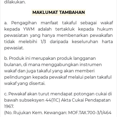
dilakukan.
MAKLUMAT TAMBAHAN
a. Pengagihan manfaat takaful sebagai wakaf
kepada YWM adalah tertakluk kepada hukum
pewasiatan yang hanya membenarkan pewakafan
tidak melebihi 1/3 daripada keseluruhan harta
pewasiat.
b. Produk ini merupakan produk langganan
bulanan, di mana menggabungkan instrumen
wakaf dan juga takaful yang akan memberi
pelindungan kepada pewakaf melalui pelan takaful
wakaf yang disertai.
c. Pewakaf akan turut mendapat potongan cukai di
bawah subseksyen 44(11C) Akta Cukai Pendapatan
1967.
(No. Rujukan Kem. Kewangan: MOF.TAX.700-3/1/464