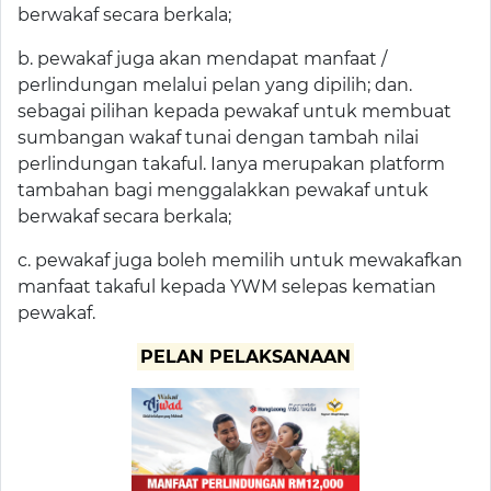
berwakaf secara berkala;
b. pewakaf juga akan mendapat manfaat /
perlindungan melalui pelan yang dipilih; dan.
sebagai pilihan kepada pewakaf untuk membuat
sumbangan wakaf tunai dengan tambah nilai
perlindungan takaful. Ianya merupakan platform
tambahan bagi menggalakkan pewakaf untuk
berwakaf secara berkala;
c. pewakaf juga boleh memilih untuk mewakafkan
manfaat takaful kepada YWM selepas kematian
pewakaf.
PELAN PELAKSANAAN