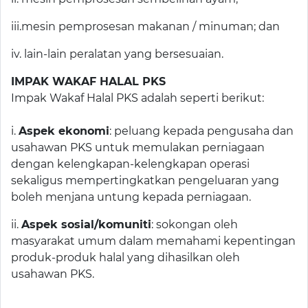
iii.mesin pemprosesan makanan / minuman; dan
iv. lain-lain peralatan yang bersesuaian.
IMPAK WAKAF HALAL PKS
Impak Wakaf Halal PKS adalah seperti berikut:
i.
Aspek ekonomi
: peluang kepada pengusaha dan
usahawan PKS untuk memulakan perniagaan
dengan kelengkapan-kelengkapan operasi
sekaligus mempertingkatkan pengeluaran yang
boleh menjana untung kepada perniagaan.
ii.
Aspek sosial/komuniti
: sokongan oleh
masyarakat umum dalam memahami kepentingan
produk-produk halal yang dihasilkan oleh
usahawan PKS.