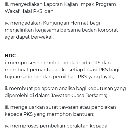
iii. menyediakan Laporan Kajian Impak Program
Wakaf Halal PKS; dan
iv. mengadakan Kunjungan Hormat bagi
menjalinkan kerjasama bersama badan korporat
agar dapat berwakaf.
HDC
i. memproses permohonan daripada PKS dan
membuat pemantauan ke setiap lokasi PKS bagi
tujuan saringan dan pemilihan PKS yang layak;
ii. membuat pelaporan analisa bagi keputusan yang
diperolehi di dalam Jawatankuasa Bersama;
iii. mengeluarkan surat tawaran atau penolakan
kepada PKS yang memohon bantuan;
iv. memproses pembelian peralatan kepada