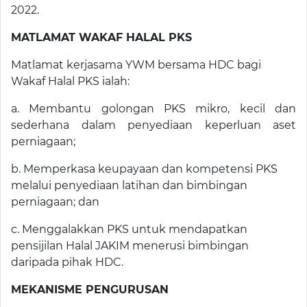
2022.
MATLAMAT WAKAF HALAL PKS
Matlamat kerjasama YWM bersama HDC bagi
Wakaf Halal PKS ialah:
a. Membantu golongan PKS mikro, kecil dan
sederhana dalam penyediaan keperluan aset
perniagaan;
b. Memperkasa keupayaan dan kompetensi PKS
melalui penyediaan latihan dan bimbingan
perniagaan; dan
c. Menggalakkan PKS untuk mendapatkan
pensijilan Halal JAKIM menerusi bimbingan
daripada pihak HDC.
MEKANISME PENGURUSAN