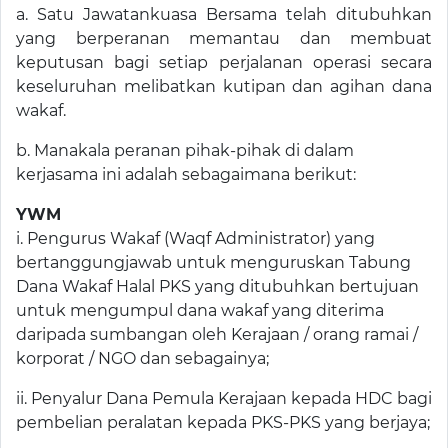
a. Satu Jawatankuasa Bersama telah ditubuhkan
yang berperanan memantau dan membuat
keputusan bagi setiap perjalanan operasi secara
keseluruhan melibatkan kutipan dan agihan dana
wakaf.
b. Manakala peranan pihak-pihak di dalam
kerjasama ini adalah sebagaimana berikut:
YWM
i. Pengurus Wakaf (Waqf Administrator) yang
bertanggungjawab untuk menguruskan Tabung
Dana Wakaf Halal PKS yang ditubuhkan bertujuan
untuk mengumpul dana wakaf yang diterima
daripada sumbangan oleh Kerajaan / orang ramai /
korporat / NGO dan sebagainya;
ii. Penyalur Dana Pemula Kerajaan kepada HDC bagi
pembelian peralatan kepada PKS-PKS yang berjaya;