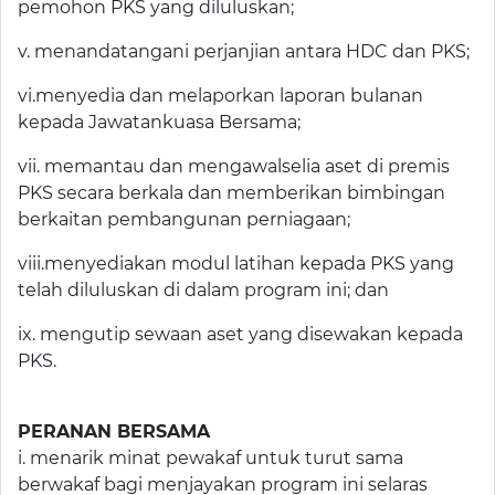
pemohon PKS yang diluluskan;
v. menandatangani perjanjian antara HDC dan PKS;
vi.menyedia dan melaporkan laporan bulanan
kepada Jawatankuasa Bersama;
vii. memantau dan mengawalselia aset di premis
PKS secara berkala dan memberikan bimbingan
berkaitan pembangunan perniagaan;
viii.menyediakan modul latihan kepada PKS yang
telah diluluskan di dalam program ini; dan
ix. mengutip sewaan aset yang disewakan kepada
PKS.
PERANAN BERSAMA
i. menarik minat pewakaf untuk turut sama
berwakaf bagi menjayakan program ini selaras