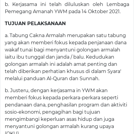
b. Kerjasama ini telah diluluskan oleh Lembaga
Pemegang Amanah YWM pada 14 Oktober 2021.
TUJUAN PELAKSANAAN
a. Tabung Cakna Armalah merupakan satu tabung
yang akan memberi fokus kepada penjanaan dana
wakaf tunai bagi menyantuni golongan armalah
iaitu ibu tunggal dan janda / balu. Kedudukan
golongan armalah ini adalah amat penting dan
telah diberikan perhatian khusus di dalam Syara'
melalui panduan Al-Quran dan Sunnah.
b. Justeru, dengan kerjasama in YWM akan
memberi fokus kepada perkara-perkara seperti
pendanaan dana, penghasilan program dan aktiviti
sosio-ekonomi, pengagihan bagi tujuan
mengimbangi keperluan asas hidup dan juga
menyantuni golongan armalah kurang upaya
(OKU).