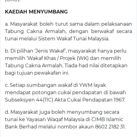
KAEDAH MENYUMBANG
a. Masyarakat boleh turut sama dalam pelaksanaan
Tabung Cakna Armalah, dengan berwakaf secara
tunai melalui Sistem Wakaf Tunai Malaysia.
b. Di pilihan ‘Jenis Wakaf’, masyarakat hanya perlu
memilih ‘Wakaf Khas / Projek (WK) dan memilih
Tabung Cakna Armalah. Tiada had nilai ditetapkan
bagi tujuan pewakafan ini.
c. Setiap sumbangan wakaf di YWM layak
mendapat potongan cukai pendapatan di bawah
Subseksyen 44(11C) Akta Cukai Pendapatan 1967.
d. Masyarakat juga boleh menyumbang secara
tunai ke Yayasan Waqaf Malaysia di CIMB Islamic
Bank Berhad melalui nombor akaun 8602 2182 31.