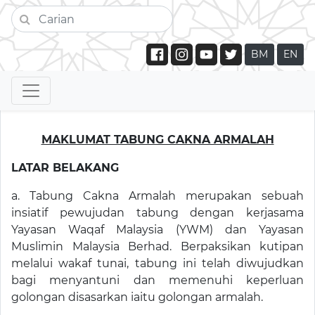
BM
EN
MAKLUMAT TABUNG CAKNA ARMALAH
LATAR BELAKANG
a. Tabung Cakna Armalah merupakan sebuah
insiatif pewujudan tabung dengan kerjasama
Yayasan Waqaf Malaysia (YWM) dan Yayasan
Muslimin Malaysia Berhad. Berpaksikan kutipan
melalui wakaf tunai, tabung ini telah diwujudkan
bagi menyantuni dan memenuhi keperluan
golongan disasarkan iaitu golongan armalah.